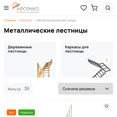
Главная
Каталог
Металлические лестницы
Металлические лестницы
Деревянные
Каркасы для
лестницы
лестницы
Фильтр
Хит
Новинка