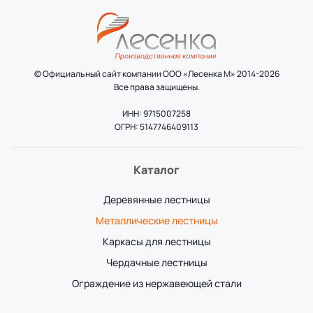
© Официальный сайт компании ООО «Лесенка М» 2014-2026
Все права защищены.
ИНН: 9715007258
ОГРН: 5147746409113
Каталог
Деревянные лестницы
Металлические лестницы
Каркасы для лестницы
Чердачные лестницы
Ограждение из нержавеющей стали