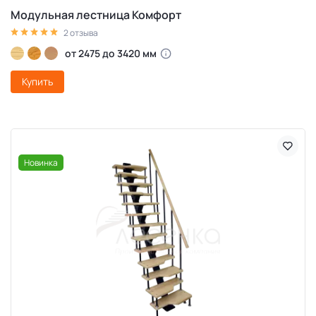
Модульная лестница Комфорт
2 отзыва
от 2475 до 3420 мм
Купить
Новинка