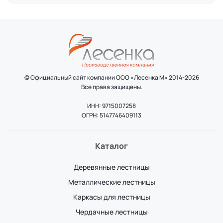
© Официальный сайт компании ООО «Лесенка М» 2014-2026
Все права защищены.
ИНН: 9715007258
ОГРН: 5147746409113
Каталог
Деревянные лестницы
Металлические лестницы
Каркасы для лестницы
Чердачные лестницы