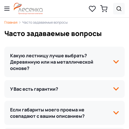
Главная
Часто задаваемые вопросы
Часто задаваемые вопросы
Какую лестницу лучше выбрать?
Деревянную или на металлической
основе?
У Вас есть гарантии?
Если габариты моего проема не
совпадают с вашим описанием?