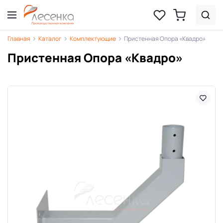
Главная
Каталог
Комплектующие
Пристенная Опора «Квадро»
Пристенная Опора «Квадро»