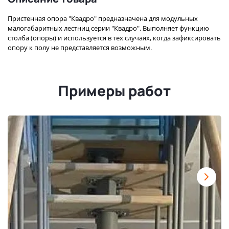
Пристенная опора "Квадро" предназначена для модульных
малогабаритных лестниц серии "Квадро". Выполняет функцию
столба (опоры) и используется в тех случаях, когда зафиксировать
опору к полу не представляется возможным.
Примеры работ