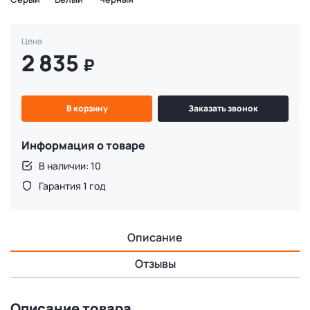
Цена
2 835
₽
В корзину
Заказать звонок
Информация о товаре
В наличии: 10
Гарантия 1 год
Описание
Отзывы
Описание товара