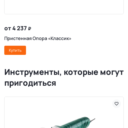
от 4 237
₽
Пристенная Опора «Классик»
Купить
Инструменты, которые могут
пригодиться