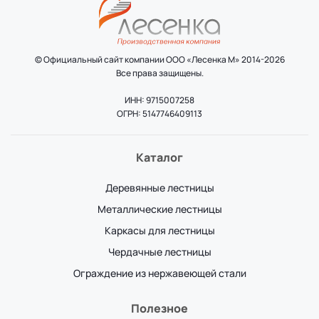
© Официальный сайт компании ООО «Лесенка М» 2014-2026
Все права защищены.
ИНН: 9715007258
ОГРН: 5147746409113
Каталог
Деревянные лестницы
Металлические лестницы
Каркасы для лестницы
Чердачные лестницы
Ограждение из нержавеющей стали
Полезное