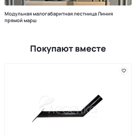
Модульная малогабаритная лестница Линия
прямой марш
Покупают вместе