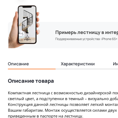
Примерь лестницу в инте
Поддерживаемые устройства: iPhone 6S+ & 
Описание
Характеристики
Ин
Описание товара
Компактная лестница с возможностью дизайнерской пок
светлый цвет, а подступенки в темный – визуально доб
Конструкция данной лестницы позволяет легкий монтаж
Вашим габаритам. Монтаж осуществляется силами двух 
приведенным в паспорте на лестницу.