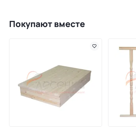
Покупают вместе