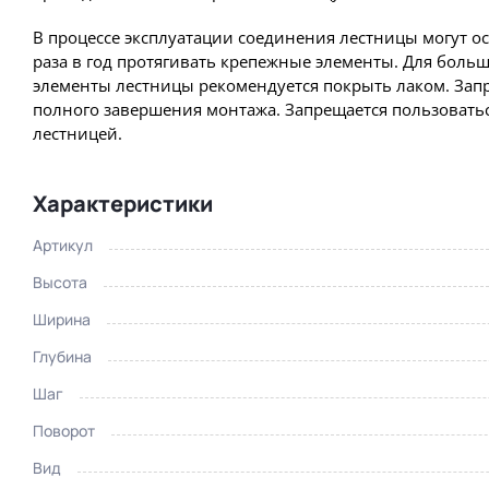
В процессе эксплуатации соединения лестницы могут о
раза в год протягивать крепежные элементы. Для боль
элементы лестницы рекомендуется покрыть лаком. Запр
полного завершения монтажа. Запрещается пользовать
лестницей.
Характеристики
Артикул
Высота
Ширина
Глубина
Шаг
Увеличить
Поворот
Вид