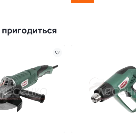
 пригодиться