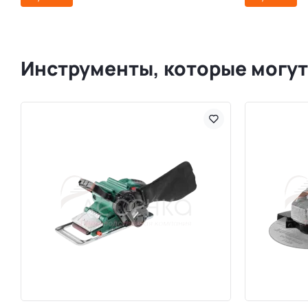
Инструменты, которые могут