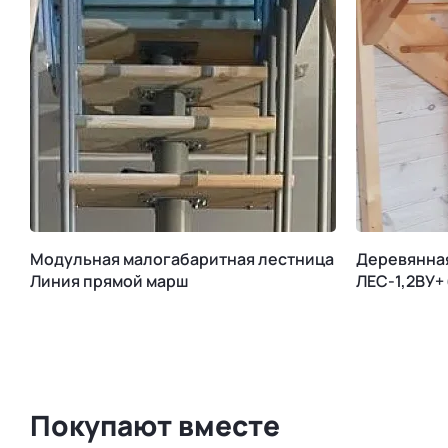
Модульная малогабаритная лестница
Деревянна
Линия прямой марш
ЛЕС-1,2ВУ+
Покупают вместе